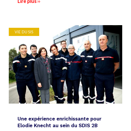
Lire plus ››
VIE DU SIS
Une expérience enrichissante pour
Elodie Knecht au sein du SDIS 2B