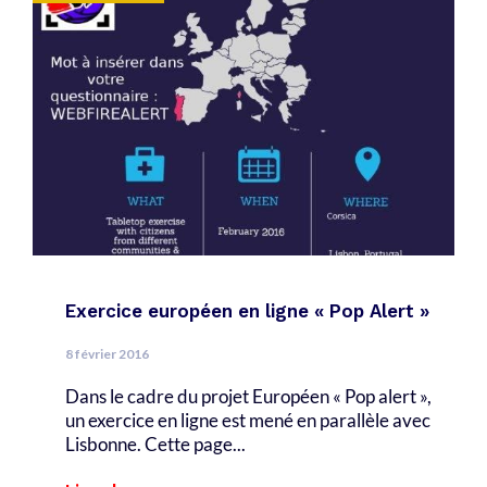
Exercice européen en ligne « Pop Alert »
8 février 2016
Dans le cadre du projet Européen « Pop alert »,
un exercice en ligne est mené en parallèle avec
Lisbonne. Cette page...