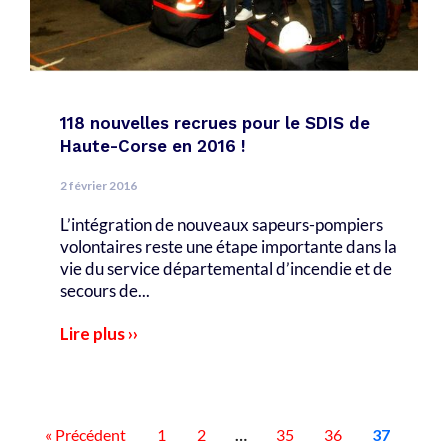
118 nouvelles recrues pour le SDIS de
Haute-Corse en 2016 !
2 février 2016
L’intégration de nouveaux sapeurs-pompiers
volontaires reste une étape importante dans la
vie du service départemental d’incendie et de
secours de...
Lire plus ››
« Précédent
1
2
…
35
36
37