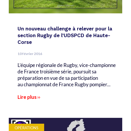
Un nouveau challenge à relever pour la
section Rugby de l’UDSPCD de Haute-
Corse
10 février 2016
L’équipe régionale de Rugby, vice-championne
de France troisième série, poursuit sa
préparation en vue de sa participation
au championnat de France Rugby pompier...
Lire plus ››
OPÉRATIONS