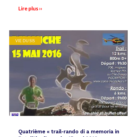
Lire plus ››
VIE DU SIS
Quatrième « trail-rando di a memoria in