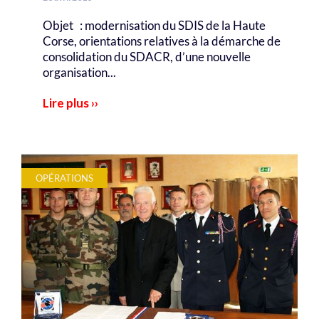
Objet : modernisation du SDIS de la Haute
Corse, orientations relatives à la démarche de
consolidation du SDACR, d’une nouvelle
organisation...
Lire plus ››
OPÉRATIONS