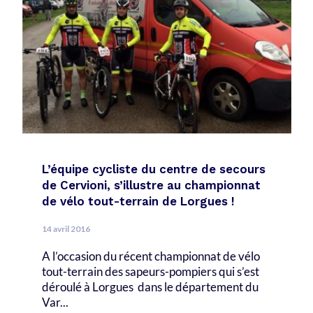
L’équipe cycliste du centre de secours
de Cervioni, s’illustre au championnat
de vélo tout-terrain de Lorgues !
14 avril 2016
A l’occasion du récent championnat de vélo
tout-terrain des sapeurs-pompiers qui s’est
déroulé à Lorgues dans le département du
Var...