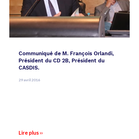
Communiqué de M. François Orlandi,
Président du CD 2B, Président du
CASDIS.
29 avril 2016
Lire plus ››