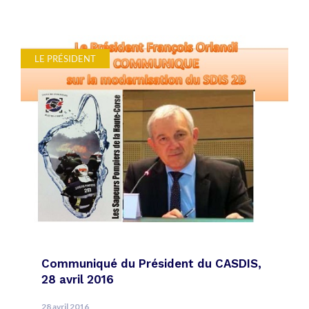
LE PRÉSIDENT
Communiqué du Président du CASDIS,
28 avril 2016
28 avril 2016