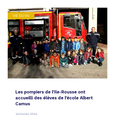
VIE DU SIS
Les pompiers de l’Ile-Rousse ont
accueilli des élèves de l’école Albert
Camus
16 février 2016