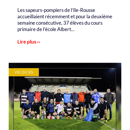
Les sapeurs-pompiers de l’Ile-Rousse
accueillaient récemment et pour la deuxième
semaine consécutive, 37 élèves du cours
primaire de l’école Albert...
Lire plus ››
VIE DU SIS