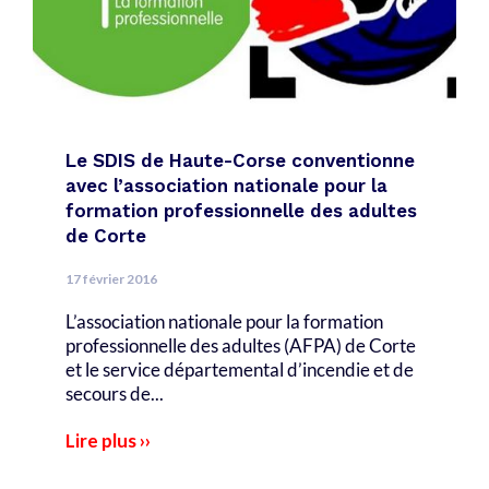
Le SDIS de Haute-Corse conventionne
avec l’association nationale pour la
formation professionnelle des adultes
de Corte
17 février 2016
L’association nationale pour la formation
professionnelle des adultes (AFPA) de Corte
et le service départemental d’incendie et de
secours de...
Lire plus ››