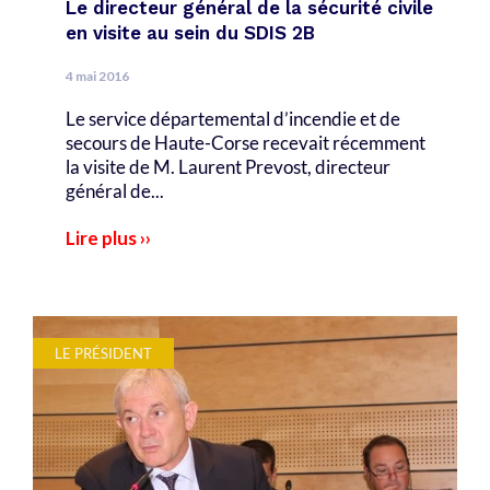
Le directeur général de la sécurité civile
en visite au sein du SDIS 2B
4 mai 2016
Le service départemental d’incendie et de
secours de Haute-Corse recevait récemment
la visite de M. Laurent Prevost, directeur
général de...
Lire plus ››
LE PRÉSIDENT