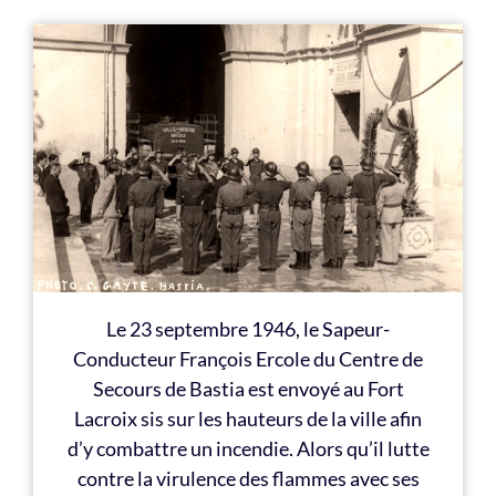
Le 23 septembre 1946, le Sapeur-
Conducteur François Ercole du Centre de
Secours de Bastia est envoyé au Fort
Lacroix sis sur les hauteurs de la ville afin
d’y combattre un incendie. Alors qu’il lutte
contre la virulence des flammes avec ses