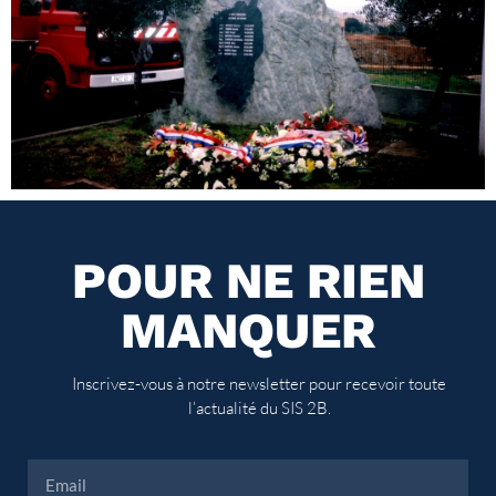
POUR NE RIEN
MANQUER
Inscrivez-vous à notre newsletter pour recevoir toute
l’actualité du SIS 2B.