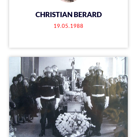
CHRISTIAN BERARD
19.05.1988