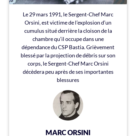
Le 29 mars 1991, le Sergent-Chef Marc
Orsini, est victime de l’explosion d’un
cumulus situé derrière la cloison de la
chambre qu’il occupe dans une
dépendance du CSP Bastia. Grièvement
blessé par la projection de débris sur son
corps, le Sergent-Chef Marc Orsini
décèdera peu après de ses importantes
blessures
MARC ORSINI