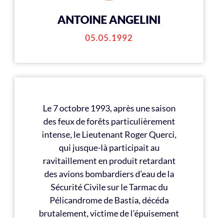
ANTOINE ANGELINI
05.05.1992
Le 7 octobre 1993, après une saison
des feux de forêts particulièrement
intense, le Lieutenant Roger Querci,
qui jusque-là participait au
ravitaillement en produit retardant
des avions bombardiers d’eau de la
Sécurité Civile sur le Tarmac du
Pélicandrome de Bastia, décéda
brutalement, victime de l’épuisement