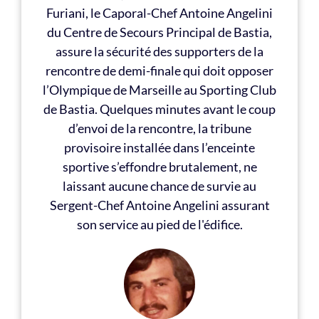
Furiani, le Caporal-Chef Antoine Angelini
du Centre de Secours Principal de Bastia,
assure la sécurité des supporters de la
rencontre de demi-finale qui doit opposer
l’Olympique de Marseille au Sporting Club
de Bastia. Quelques minutes avant le coup
d’envoi de la rencontre, la tribune
provisoire installée dans l’enceinte
sportive s’effondre brutalement, ne
laissant aucune chance de survie au
Sergent-Chef Antoine Angelini assurant
son service au pied de l'édifice.