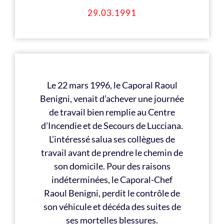
29.03.1991
Le 22 mars 1996, le Caporal Raoul
Benigni, venait d’achever une journée
de travail bien remplie au Centre
d’Incendie et de Secours de Lucciana.
L’intéressé salua ses collègues de
travail avant de prendre le chemin de
son domicile. Pour des raisons
indéterminées, le Caporal-Chef
Raoul Benigni, perdit le contrôle de
son véhicule et décéda des suites de
ses mortelles blessures.