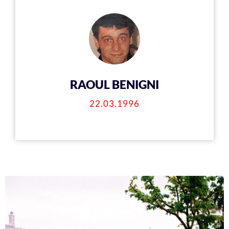
RAOUL BENIGNI
22.03.1996