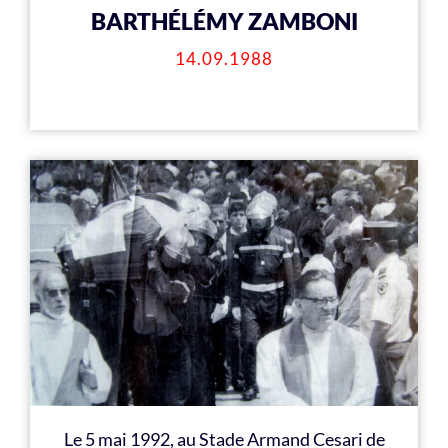
BARTHÉLÉMY ZAMBONI
14.09.1988
Le 5 mai 1992, au Stade Armand Cesari de