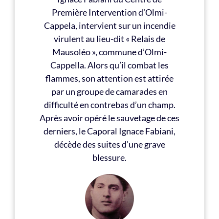
Première Intervention d’Olmi-
Cappela, intervient sur un incendie
virulent au lieu-dit « Relais de
Mausoléo », commune d’Olmi-
Cappella. Alors qu’il combat les
flammes, son attention est attirée
par un groupe de camarades en
difficulté en contrebas d’un champ.
Après avoir opéré le sauvetage de ces
derniers, le Caporal Ignace Fabiani,
décède des suites d’une grave
blessure.