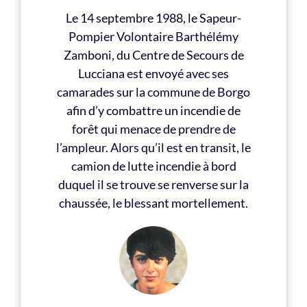
Le 14 septembre 1988, le Sapeur-
Pompier Volontaire Barthélémy
Zamboni, du Centre de Secours de
Lucciana est envoyé avec ses
camarades sur la commune de Borgo
afin d’y combattre un incendie de
forêt qui menace de prendre de
l’ampleur. Alors qu’il est en transit, le
camion de lutte incendie à bord
duquel il se trouve se renverse sur la
chaussée, le blessant mortellement.