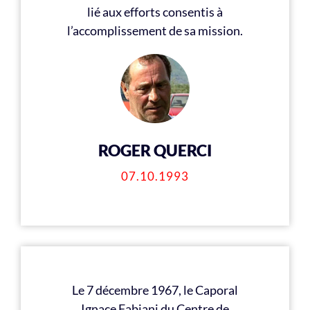
lié aux efforts consentis à
l’accomplissement de sa mission.
ROGER QUERCI
07.10.1993
Le 7 décembre 1967, le Caporal
Ignace Fabiani du Centre de