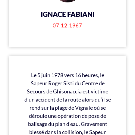
IGNACE FABIANI
07.12.1967
Le 5 juin 1978 vers 16 heures, le
Sapeur Roger Sisti du Centre de
Secours de Ghisonaccia est victime
d’un accident de la route alors qu’il se
rend sur la plage de Vignale où se
déroule une opération de pose de
balisage du plan d’eau. Gravement
blessé dans la collision, le Sapeur