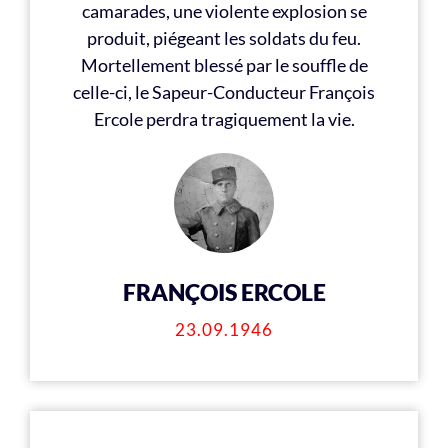
camarades, une violente explosion se
produit, piégeant les soldats du feu.
Mortellement blessé par le souffle de
celle-ci, le Sapeur-Conducteur François
Ercole perdra tragiquement la vie.
FRANÇOIS ERCOLE
23.09.1946