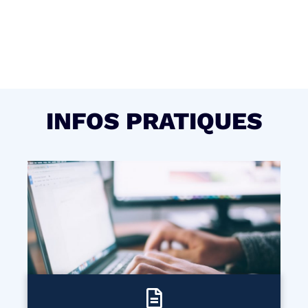
INFOS PRATIQUES