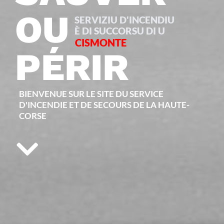
OU
SERVIZIU D'INCENDIU
È DI SUCCORSU DI U
CISMONTE
PÉRIR
BIENVENUE SUR LE SITE DU SERVICE
D'INCENDIE ET DE SECOURS DE LA HAUTE-
CORSE