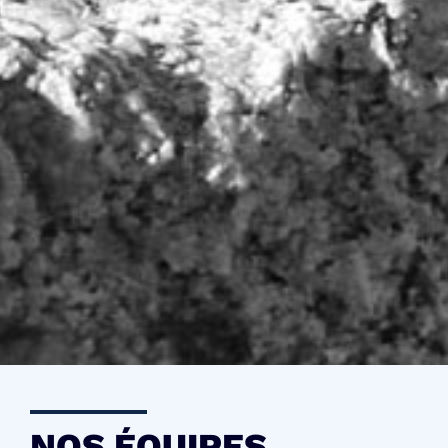
NOS ÉQUIPES