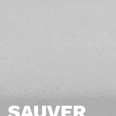
SAUVER