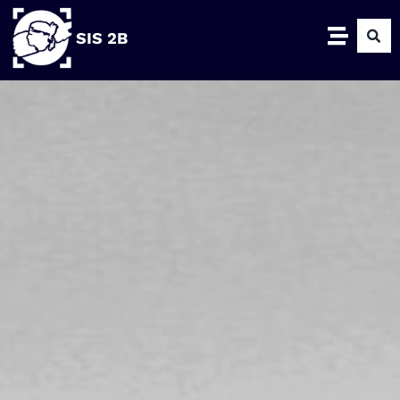
SIS 2B