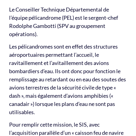
Le Conseiller Technique Départemental de
l’équipe pélicandrome (PEL) est le sergent-chef
Rodolphe Gambotti (SPV au groupement
opérations).
Les pélicandromes sont en effet des structures
aéroportuaires permettant l’accueil, le
ravitaillement et l’avitaillement des avions
bombardiers d’eau. Ils ont donc pour fonction le
remplissage au retardant ou en eau des soutes des
avions terrestres de la sécurité civile de type «
dash », mais également d’avions amphibies («
canadair ») lorsque les plans d’eau ne sont pas
utilisables.
Pour remplir cette mission, le SIS, avec
l’acquisition parallèle d’un « caisson feu de navire