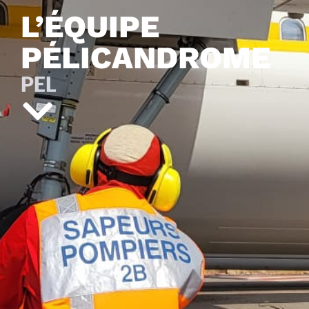
L’ÉQUIPE
PÉLICANDROME
PEL