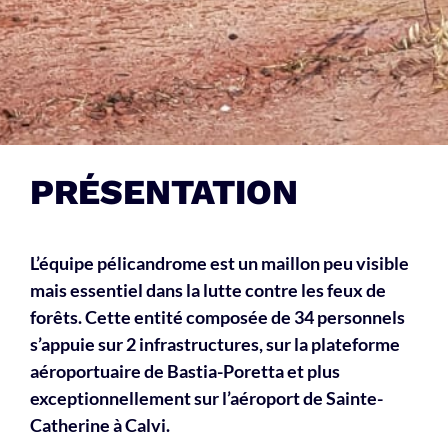
PRÉSENTATION
L’équipe pélicandrome est un maillon peu visible
mais essentiel dans la lutte contre les feux de
forêts. Cette entité composée de 34 personnels
s’appuie sur 2 infrastructures, sur la plateforme
aéroportuaire de Bastia-Poretta et plus
exceptionnellement sur l’aéroport de Sainte-
Catherine à Calvi.