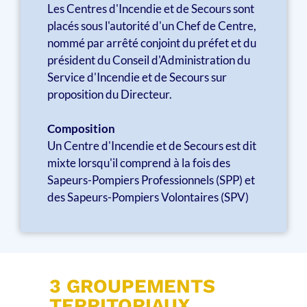
Les Centres d'Incendie et de Secours sont
placés sous l'autorité d'un Chef de Centre,
nommé par arrêté conjoint du préfet et du
président du Conseil d'Administration du
Service d'Incendie et de Secours sur
proposition du Directeur.
Composition
Un Centre d'Incendie et de Secours est dit
mixte lorsqu'il comprend à la fois des
Sapeurs-Pompiers Professionnels (SPP) et
des Sapeurs-Pompiers Volontaires (SPV)
3 GROUPEMENTS
TERRITORIAUX