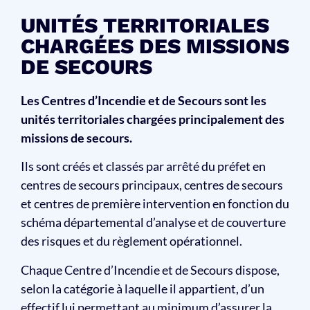
UNITÉS TERRITORIALES
CHARGÉES DES MISSIONS
DE SECOURS
Les Centres d’Incendie et de Secours sont les
unités territoriales chargées principalement des
missions de secours.
Ils sont créés et classés par arrêté du préfet en
centres de secours principaux, centres de secours
et centres de première intervention en fonction du
schéma départemental d’analyse et de couverture
des risques et du règlement opérationnel.
Chaque Centre d’Incendie et de Secours dispose,
selon la catégorie à laquelle il appartient, d’un
effectif lui permettant au minimum d’assurer la