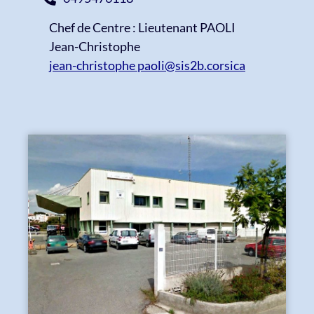
Chef de Centre : Lieutenant PAOLI
Jean-Christophe
jean-christophe paoli@sis2b.corsica