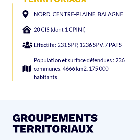
NORD, CENTRE-PLAINE, BALAGNE
20 CIS (dont 1 CPINI)
Effectifs : 231 SPP, 1236 SPV, 7 PATS
Population et surface défendues : 236
communes, 4666 km2, 175 000
habitants
GROUPEMENTS
TERRITORIAUX