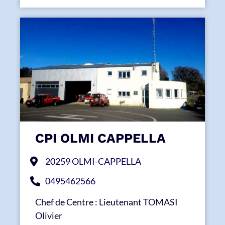
CPI OLMI CAPPELLA
20259 OLMI-CAPPELLA
0495462566
Chef de Centre : Lieutenant TOMASI
Olivier