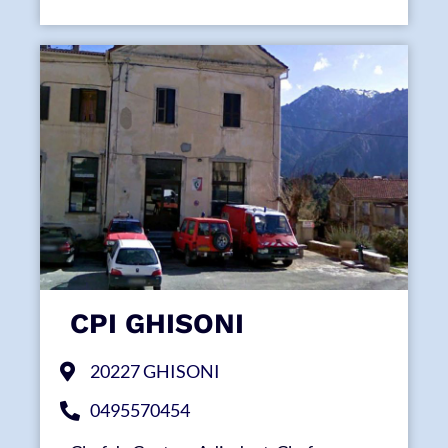
CPI GHISONI
20227 GHISONI
0495570454