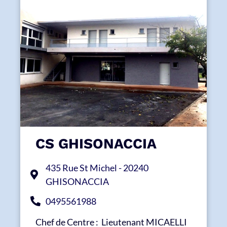
CS GHISONACCIA
435 Rue St Michel - 20240
GHISONACCIA
0495561988
Chef de Centre : Lieutenant MICAELLI