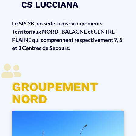
CS LUCCIANA
Le SIS 2B possède trois Groupements
Territoriaux NORD, BALAGNE et CENTRE-
PLAINE qui comprennent respectivement 7, 5
et 8 Centres de Secours.
GROUPEMENT
NORD