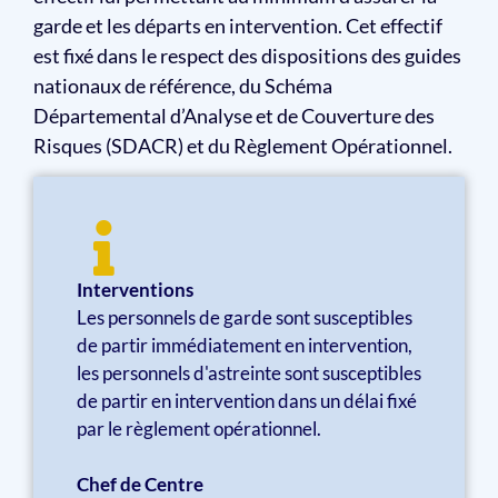
garde et les départs en intervention. Cet effectif
est fixé dans le respect des dispositions des guides
nationaux de référence, du Schéma
Départemental d’Analyse et de Couverture des
Risques (SDACR) et du Règlement Opérationnel.
Interventions
Les personnels de garde sont susceptibles
de partir immédiatement en intervention,
les personnels d'astreinte sont susceptibles
de partir en intervention dans un délai fixé
par le règlement opérationnel.
Chef de Centre