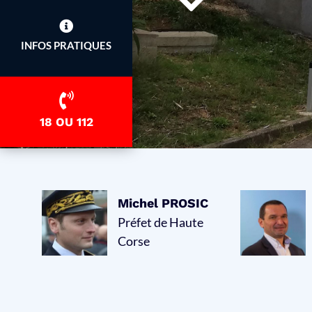
INFOS PRATIQUES
18 OU 112
Michel PROSIC
Préfet de Haute
Corse