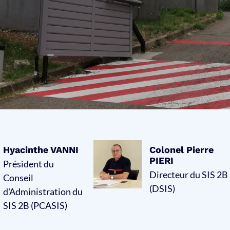
Hyacinthe VANNI
Colonel Pierre
PIERI
Président du
Directeur du SIS 2B
Conseil
(DSIS)
d'Administration du
SIS 2B (PCASIS)