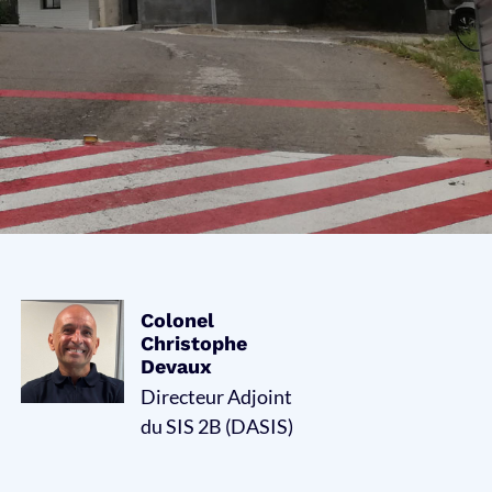
Colonel
Christophe
Devaux
Directeur Adjoint
du SIS 2B (DASIS)