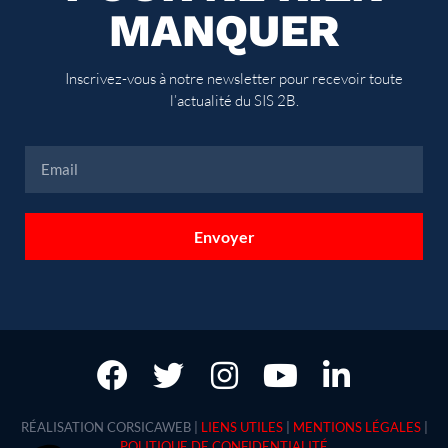
MANQUER
Inscrivez-vous à notre newsletter pour recevoir toute
l’actualité du SIS 2B.
Envoyer
RÉALISATION CORSICAWEB |
LIENS UTILES
|
MENTIONS LÉGALES
|
POLITIQUE DE CONFIDENTIALITÉ