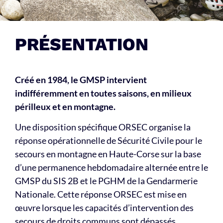
PRÉSENTATION
Créé en 1984, le GMSP intervient
indifféremment en toutes saisons, en milieux
périlleux et en montagne.
Une disposition spécifique ORSEC organise la
réponse opérationnelle de Sécurité Civile pour le
secours en montagne en Haute-Corse sur la base
d’une permanence hebdomadaire alternée entre le
GMSP du SIS 2B et le PGHM de la Gendarmerie
Nationale. Cette réponse ORSEC est mise en
œuvre lorsque les capacités d’intervention des
secours de droits communs sont dépassés.