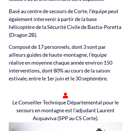
Basé au centre de secours de Corte, l’équipe peut
également intervenir à partir de la base
hélicoptère de la Sécurité Civile de Bastia-Poretta
(Dragon 2B).
Composé de 17 personnels, dont 3 sont par
ailleurs guides de haute-montagne, l’équipe
réalise en moyenne chaque année environ 150
interventions, dont 80% au cours de la saison
estivale, entre le 1er juin et le 30 septembre.
Le Conseiller Technique Départemental pour le
secours en montagne est l’adjudant Laurent
Acquaviva (SPP au CS Corte).