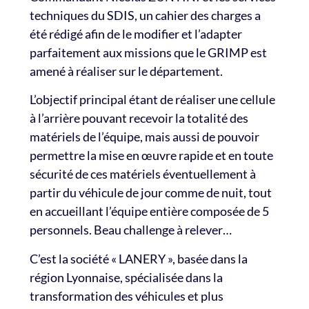
techniques du SDIS, un cahier des charges a
été rédigé afin de le modifier et l’adapter
parfaitement aux missions que le GRIMP est
amené à réaliser sur le département.
L’objectif principal étant de réaliser une cellule
à l’arrière pouvant recevoir la totalité des
matériels de l’équipe, mais aussi de pouvoir
permettre la mise en œuvre rapide et en toute
sécurité de ces matériels éventuellement à
partir du véhicule de jour comme de nuit, tout
en accueillant l’équipe entière composée de 5
personnels. Beau challenge à relever…
C’est la société « LANERY », basée dans la
région Lyonnaise, spécialisée dans la
transformation des véhicules et plus