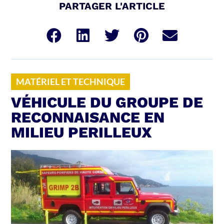
PARTAGER L'ARTICLE
MATÉRIEL ET TECHNIQUE
VÉHICULE DU GROUPE DE
RECONNAISANCE EN
MILIEU PERILLEUX