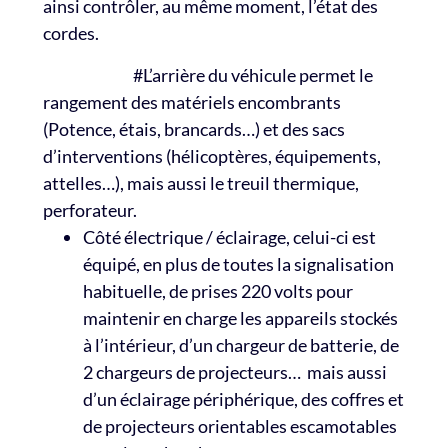
ainsi contrôler, au même moment, l’état des
cordes.
#L’arrière du véhicule permet le
rangement des matériels encombrants
(Potence, étais, brancards…) et des sacs
d’interventions (hélicoptères, équipements,
attelles…), mais aussi le treuil thermique,
perforateur.
Côté électrique / éclairage, celui-ci est
équipé, en plus de toutes la signalisation
habituelle, de prises 220 volts pour
maintenir en charge les appareils stockés
à l’intérieur, d’un chargeur de batterie, de
2 chargeurs de projecteurs… mais aussi
d’un éclairage périphérique, des coffres et
de projecteurs orientables escamotables