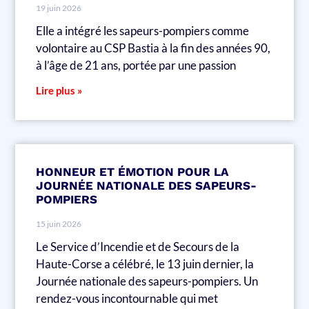
19 juin 2026
Elle a intégré les sapeurs-pompiers comme
volontaire au CSP Bastia à la fin des années 90,
à l’âge de 21 ans, portée par une passion
Lire plus »
HONNEUR ET ÉMOTION POUR LA
JOURNÉE NATIONALE DES SAPEURS-
POMPIERS
15 juin 2026
Le Service d’Incendie et de Secours de la
Haute-Corse a célébré, le 13 juin dernier, la
Journée nationale des sapeurs-pompiers. Un
rendez-vous incontournable qui met