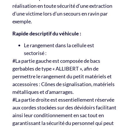
réalisation en toute sécurité d’une extraction
d’une victime lors d’un secours en ravin par
exemple.
Rapide descriptif du véhicule :
Le rangement dans la cellule est
sectorisé :
#La partie gauche est composée de bacs
gerbables de type « ALLIBERT », afin de
permettre le rangement du petit matériels et
accessoires : Cônes de signalisation, matériels
métalliques et d’amarrages.
#La partie droite est essentiellement réservée
aux cordes stockées sur des dévidoirs facilitant
ainsi leur conditionnement en sac tout en
garantissant la sécurité du personnel qui peut