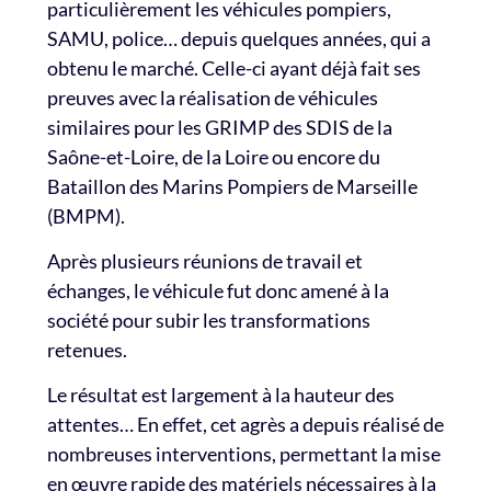
particulièrement les véhicules pompiers,
SAMU, police… depuis quelques années, qui a
obtenu le marché. Celle-ci ayant déjà fait ses
preuves avec la réalisation de véhicules
similaires pour les GRIMP des SDIS de la
Saône-et-Loire, de la Loire ou encore du
Bataillon des Marins Pompiers de Marseille
(BMPM).
Après plusieurs réunions de travail et
échanges, le véhicule fut donc amené à la
société pour subir les transformations
retenues.
Le résultat est largement à la hauteur des
attentes… En effet, cet agrès a depuis réalisé de
nombreuses interventions, permettant la mise
en œuvre rapide des matériels nécessaires à la