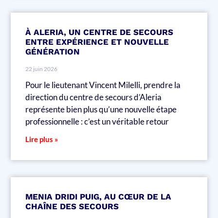
À ALERIA, UN CENTRE DE SECOURS
ENTRE EXPÉRIENCE ET NOUVELLE
GÉNÉRATION
22 juin 2026
Pour le lieutenant Vincent Milelli, prendre la
direction du centre de secours d’Aleria
représente bien plus qu’une nouvelle étape
professionnelle : c’est un véritable retour
Lire plus »
MENIA DRIDI PUIG, AU CŒUR DE LA
CHAÎNE DES SECOURS