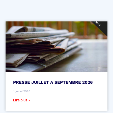
PRESSE JUILLET A SEPTEMBRE 2026
1 juillet 2026
Lire plus »