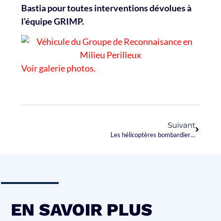
Bastia pour toutes interventions dévolues à
l’équipe GRIMP.
Voir galerie photos.
Suivant
Les hélicoptères bombardiers d’eau au secours de la forêt insulaire
EN SAVOIR PLUS