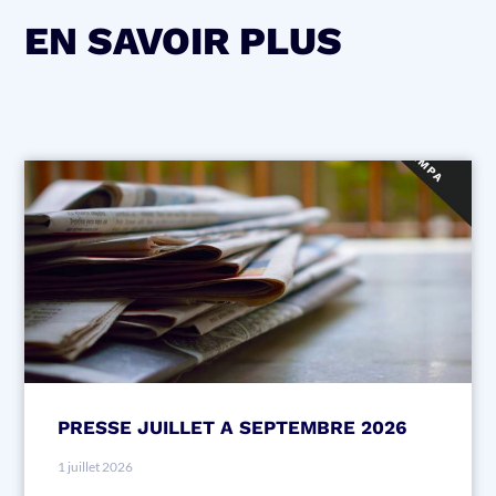
EN SAVOIR PLUS
PRESSE JUILLET A SEPTEMBRE 2026
1 juillet 2026