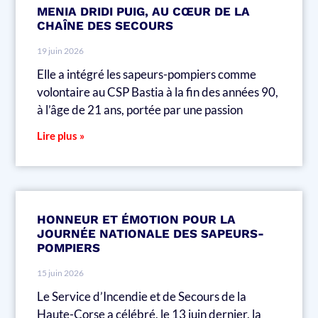
MENIA DRIDI PUIG, AU CŒUR DE LA
CHAÎNE DES SECOURS
19 juin 2026
Elle a intégré les sapeurs-pompiers comme
volontaire au CSP Bastia à la fin des années 90,
à l’âge de 21 ans, portée par une passion
Lire plus »
HONNEUR ET ÉMOTION POUR LA
JOURNÉE NATIONALE DES SAPEURS-
POMPIERS
15 juin 2026
Le Service d’Incendie et de Secours de la
Haute-Corse a célébré, le 13 juin dernier, la