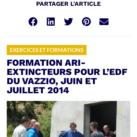
PARTAGER L'ARTICLE
EXERCICES ET FORMATIONS
FORMATION ARI-
EXTINCTEURS POUR L’EDF
DU VAZZIO, JUIN ET
JUILLET 2014