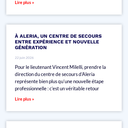
Lire plus »
À ALERIA, UN CENTRE DE SECOURS
ENTRE EXPÉRIENCE ET NOUVELLE
GÉNÉRATION
22 juin 2026
Pour le lieutenant Vincent Milelli, prendre la
direction du centre de secours d’Aleria
représente bien plus qu’une nouvelle étape
professionnelle : c’est un véritable retour
Lire plus »