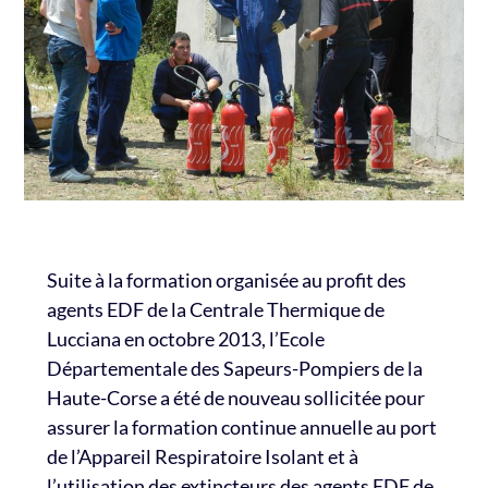
Suite à la formation organisée au profit des
agents EDF de la Centrale Thermique de
Lucciana en octobre 2013, l’Ecole
Départementale des Sapeurs-Pompiers de la
Haute-Corse a été de nouveau sollicitée pour
assurer la formation continue annuelle au port
de l’Appareil Respiratoire Isolant et à
l’utilisation des extincteurs des agents EDF de