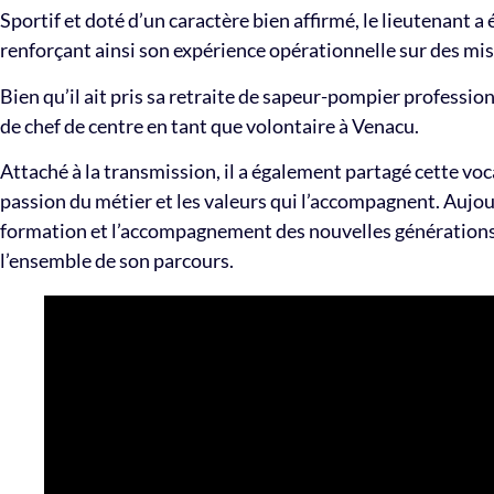
Sportif et doté d’un caractère bien affirmé, le lieutenant 
renforçant ainsi son expérience opérationnelle sur des mis
Bien qu’il ait pris sa retraite de sapeur-pompier profession
de chef de centre en tant que volontaire à Venacu.
Attaché à la transmission, il a également partagé cette voca
passion du métier et les valeurs qui l’accompagnent. Aujo
formation et l’accompagnement des nouvelles générations 
l’ensemble de son parcours.