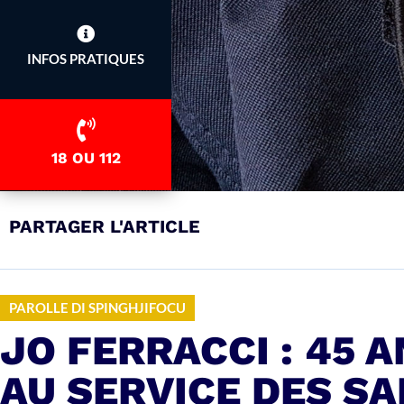
INFOS PRATIQUES
18 OU 112
PARTAGER L'ARTICLE
PAROLLE DI SPINGHJIFOCU
JO FERRACCI : 45
AU SERVICE DES S