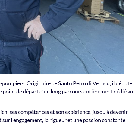
s-pompiers. Originaire de Santu Petru di Venacu, il débute
 point de départ d’un long parcours entièrement dédié au
richi ses compétences et son expérience, jusqu’à devenir
 sur l’engagement, la rigueur et une passion constante