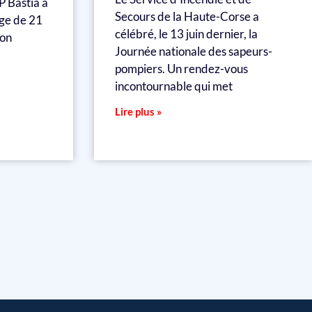
 Bastia à
Secours de la Haute-Corse a
âge de 21
célébré, le 13 juin dernier, la
ion
Journée nationale des sapeurs-
pompiers. Un rendez-vous
incontournable qui met
Lire plus »