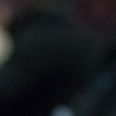
SIS 2B