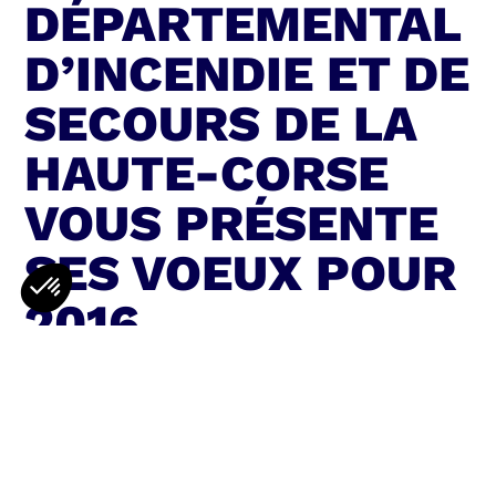
DÉPARTEMENTAL
D’INCENDIE ET DE
SECOURS DE LA
HAUTE-CORSE
VOUS PRÉSENTE
SES VOEUX POUR
2016