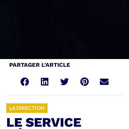
PARTAGER L'ARTICLE
LA DIRECTION
LE SERVICE