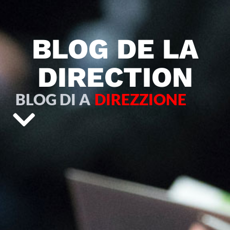
BLOG DE LA
DIRECTION
BLOG DI A
DIREZZIONE