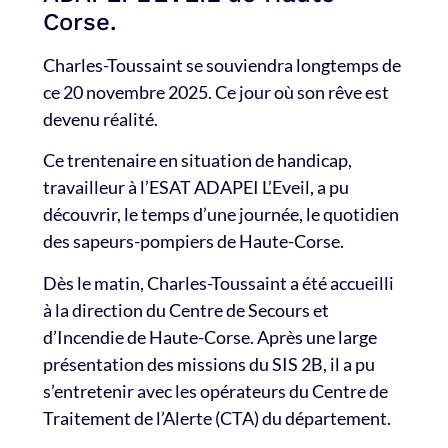
Corse.
Charles-Toussaint se souviendra longtemps de
ce 20 novembre 2025. Ce jour où son rêve est
devenu réalité.
Ce trentenaire en situation de handicap,
travailleur à l’ESAT ADAPEI L’Eveil, a pu
découvrir, le temps d’une journée, le quotidien
des sapeurs-pompiers de Haute-Corse.
Dès le matin, Charles-Toussaint a été accueilli
à la direction du Centre de Secours et
d’Incendie de Haute-Corse. Après une large
présentation des missions du SIS 2B, il a pu
s’entretenir avec les opérateurs du Centre de
Traitement de l’Alerte (CTA) du département.