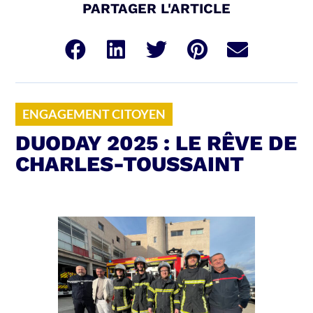
PARTAGER L'ARTICLE
ENGAGEMENT CITOYEN
DUODAY 2025 : LE RÊVE DE
CHARLES-TOUSSAINT