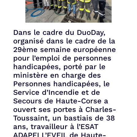
Dans le cadre du DuoDay,
organisé dans le cadre de la
29ème semaine européenne
pour l’emploi de personnes
handicapées, porté par le
ministère en charge des
Personnes handicapées, le
Service d’Incendie et de
Secours de Haute-Corse a
ouvert ses portes à Charles-
Toussaint, un bastiais de 38
ans, travailleur à l’ESAT
ADAPEI L’EVEIL de Haute-