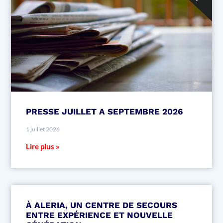
PRESSE JUILLET A SEPTEMBRE 2026
1 juillet 2026
Lire plus »
À ALERIA, UN CENTRE DE SECOURS
ENTRE EXPÉRIENCE ET NOUVELLE