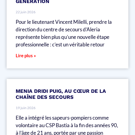
GÉNÉRATION
22 juin 2026
Pour le lieutenant Vincent Milelli, prendre la
direction du centre de secours d’Aleria
représente bien plus qu’une nouvelle étape
professionnelle : c’est un véritable retour
Lire plus »
MENIA DRIDI PUIG, AU CŒUR DE LA
CHAÎNE DES SECOURS
19 juin 2026
Elle a intégré les sapeurs-pompiers comme
volontaire au CSP Bastia à la fin des années 90,
à l’âge de 21 ans, portée par une passion