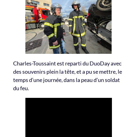
Charles-Toussaint est reparti du DuoDay avec
des souvenirs plein la tête, et a pu se mettre, le
temps d’une journée, dans la peau d’un soldat
du feu.