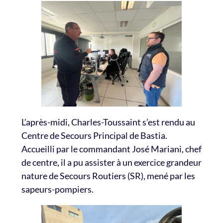
L’après-midi, Charles-Toussaint s’est rendu au
Centre de Secours Principal de Bastia.
Accueilli par le commandant José Mariani, chef
de centre, il a pu assister à un exercice grandeur
nature de Secours Routiers (SR), mené par les
sapeurs-pompiers.