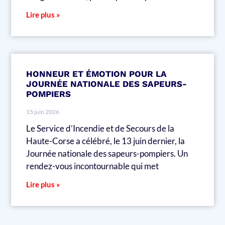
Lire plus »
HONNEUR ET ÉMOTION POUR LA
JOURNÉE NATIONALE DES SAPEURS-
POMPIERS
15 juin 2026
Le Service d’Incendie et de Secours de la
Haute-Corse a célébré, le 13 juin dernier, la
Journée nationale des sapeurs-pompiers. Un
rendez-vous incontournable qui met
Lire plus »