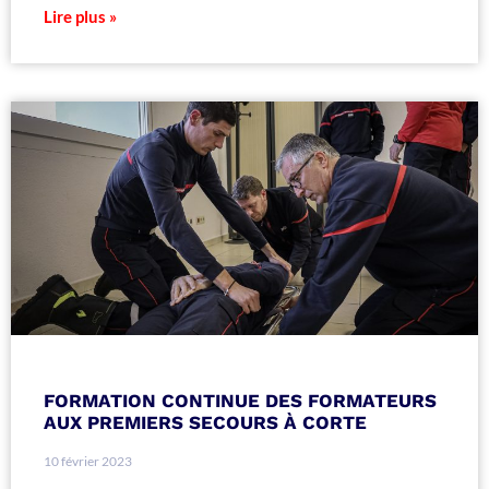
Lire plus »
FORMATION CONTINUE DES FORMATEURS
AUX PREMIERS SECOURS À CORTE
10 février 2023