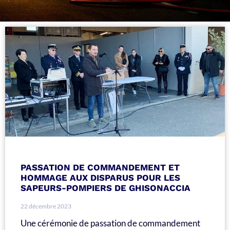
PASSATION DE COMMANDEMENT ET
HOMMAGE AUX DISPARUS POUR LES
SAPEURS-POMPIERS DE GHISONACCIA
22 décembre 2023
Une cérémonie de passation de commandement