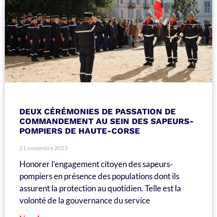
DEUX CÉRÉMONIES DE PASSATION DE
COMMANDEMENT AU SEIN DES SAPEURS-
POMPIERS DE HAUTE-CORSE
21 novembre 2023
Honorer l’engagement citoyen des sapeurs-
pompiers en présence des populations dont ils
assurent la protection au quotidien. Telle est la
volonté de la gouvernance du service