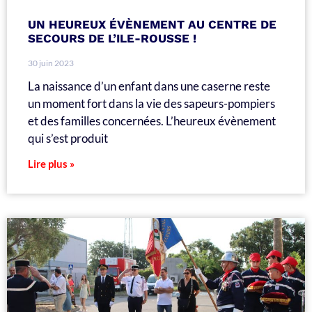
UN HEUREUX ÉVÈNEMENT AU CENTRE DE
SECOURS DE L’ILE-ROUSSE !
30 juin 2023
La naissance d’un enfant dans une caserne reste
un moment fort dans la vie des sapeurs-pompiers
et des familles concernées. L’heureux évènement
qui s’est produit
Lire plus »