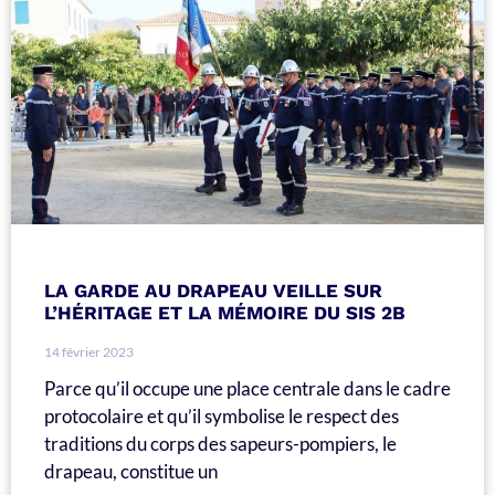
LA GARDE AU DRAPEAU VEILLE SUR
L’HÉRITAGE ET LA MÉMOIRE DU SIS 2B
14 février 2023
Parce qu’il occupe une place centrale dans le cadre
protocolaire et qu’il symbolise le respect des
traditions du corps des sapeurs-pompiers, le
drapeau, constitue un