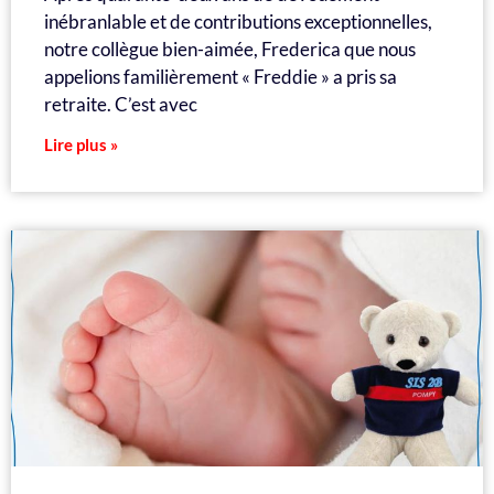
inébranlable et de contributions exceptionnelles,
notre collègue bien-aimée, Frederica que nous
appelions familièrement « Freddie » a pris sa
retraite. C’est avec
Lire plus »