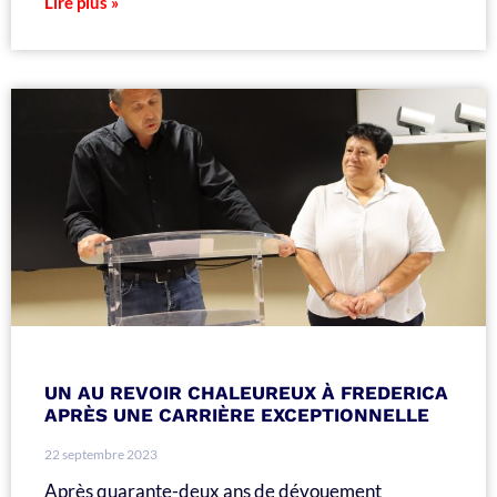
Lire plus »
UN AU REVOIR CHALEUREUX À FREDERICA
APRÈS UNE CARRIÈRE EXCEPTIONNELLE
22 septembre 2023
Après quarante-deux ans de dévouement