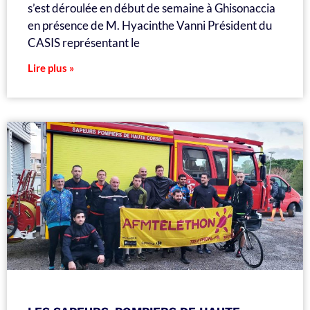
s’est déroulée en début de semaine à Ghisonaccia
en présence de M. Hyacinthe Vanni Président du
CASIS représentant le
Lire plus »