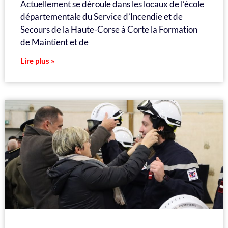
Actuellement se déroule dans les locaux de l’école
départementale du Service d’Incendie et de
Secours de la Haute-Corse à Corte la Formation
de Maintient et de
Lire plus »