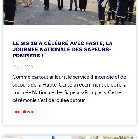
LE SIS 2B A CÉLÉBRÉ AVEC FASTE, LA
JOURNÉE NATIONALE DES SAPEURS-
POMPIERS !
29 juin 2023
Comme partout ailleurs, le service d’incendie et de
secours de la Haute-Corse a récemment célébré la
Journée Nationale des Sapeurs-Pompiers. Cette
cérémonie s’est déroulée autour
Lire plus »