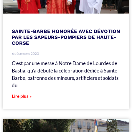
SAINTE-BARBE HONORÉE AVEC DÉVOTION
PAR LES SAPEURS-POMPIERS DE HAUTE-
CORSE
6 décembre 2023
C’est par une messe à Notre Dame de Lourdes de
Bastia, qu’a débuté la célébration dédiée à Sainte-
Barbe, patronne des mineurs, artificiers et soldats
du
Lire plus »