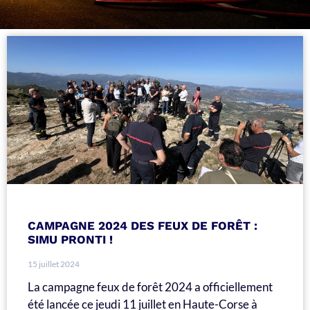
CAMPAGNE 2024 DES FEUX DE FORÊT :
SIMU PRONTI !
15 juillet 2024
La campagne feux de forêt 2024 a officiellement
été lancée ce jeudi 11 juillet en Haute-Corse à