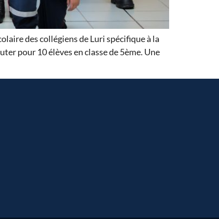
olaire des collégiens de Luri spécifique à la
buter pour 10 élèves en classe de 5ème. Une