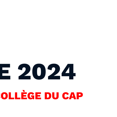
E 2024
COLLÈGE DU CAP