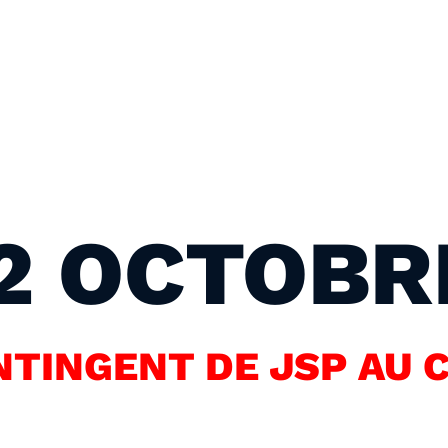
2 OCTOBR
TINGENT DE JSP AU 