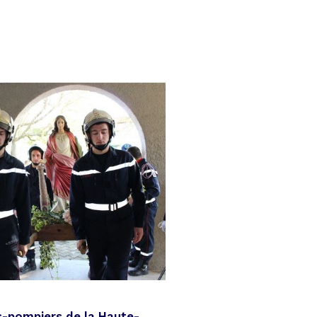
s-pompiers de la Haute-