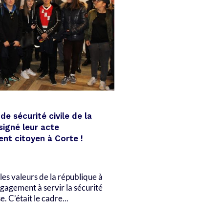
de sécurité civile de la
signé leur acte
nt citoyen à Corte !
es valeurs de la république à
gagement à servir la sécurité
e. C’était le cadre...