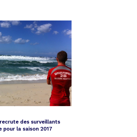
recrute des surveillants
 pour la saison 2017