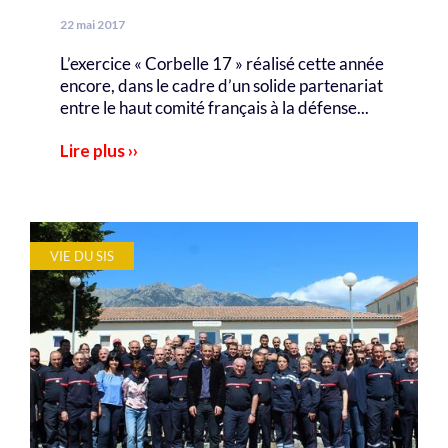
22 mai 2017
L’exercice « Corbelle 17 » réalisé cette année
encore, dans le cadre d’un solide partenariat
entre le haut comité français à la défense...
Lire plus ››
VIE DU SIS