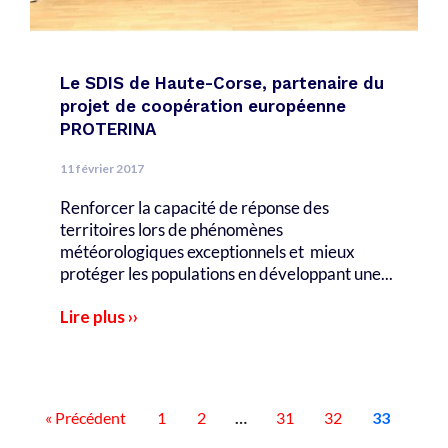
Le SDIS de Haute-Corse, partenaire du
projet de coopération européenne
PROTERINA
11 février 2017
Renforcer la capacité de réponse des
territoires lors de phénomènes
météorologiques exceptionnels et mieux
protéger les populations en développant une...
Lire plus ››
« Précédent
1
2
…
31
32
33