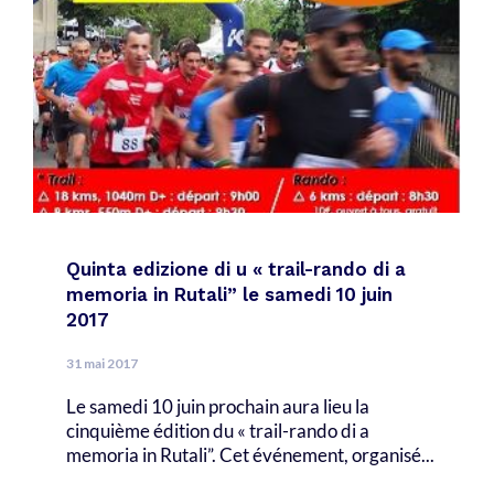
Quinta edizione di u « trail-rando di a
memoria in Rutali” le samedi 10 juin
2017
31 mai 2017
Le samedi 10 juin prochain aura lieu la
cinquième édition du « trail-rando di a
memoria in Rutali”. Cet événement, organisé...