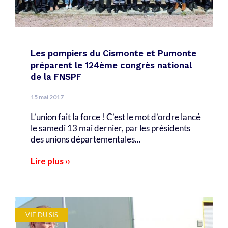
Les pompiers du Cismonte et Pumonte
préparent le 124ème congrès national
de la FNSPF
15 mai 2017
L’union fait la force ! C’est le mot d’ordre lancé
le samedi 13 mai dernier, par les présidents
des unions départementales...
Lire plus ››
VIE DU SIS