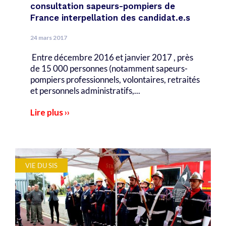
consultation sapeurs-pompiers de
France interpellation des candidat.e.s
24 mars 2017
Entre décembre 2016 et janvier 2017 , près
de 15 000 personnes (notamment sapeurs-
pompiers professionnels, volontaires, retraités
et personnels administratifs,...
Lire plus ››
VIE DU SIS