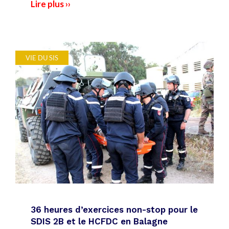
Lire plus ››
VIE DU SIS
36 heures d’exercices non-stop pour le
SDIS 2B et le HCFDC en Balagne