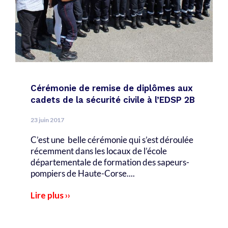
Cérémonie de remise de diplômes aux
cadets de la sécurité civile à l’EDSP 2B
23 juin 2017
C’est une belle cérémonie qui s’est déroulée
récemment dans les locaux de l’école
départementale de formation des sapeurs-
pompiers de Haute-Corse....
Lire plus ››