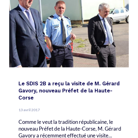
Le SDIS 2B a reçu la visite de M. Gérard
Gavory, nouveau Préfet de la Haute-
Corse
13 avril 2017
Comme le veut la tradition républicaine, le
nouveau Préfet de la Haute-Corse, M. Gérard
Gavory a récemment effectué une visite...