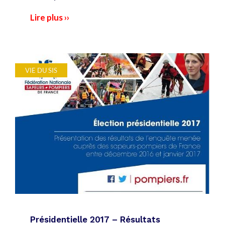
Lire plus ››
VIE DU SIS
Présidentielle 2017 – Résultats