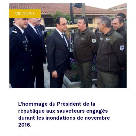
VIE DU SIS
L’hommage du Président de la
république aux sauveteurs engagés
durant les inondations de novembre
2016.