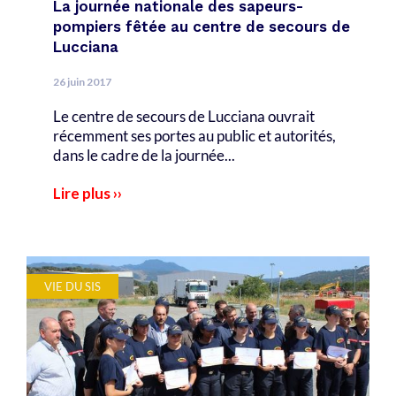
La journée nationale des sapeurs-
pompiers fêtée au centre de secours de
Lucciana
26 juin 2017
Le centre de secours de Lucciana ouvrait
récemment ses portes au public et autorités,
dans le cadre de la journée...
Lire plus ››
VIE DU SIS